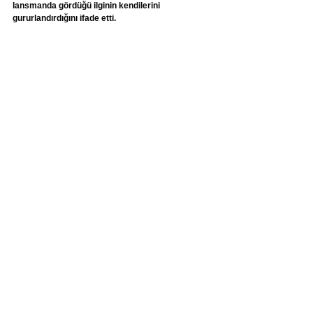
lansmanda gördüğü ilginin kendilerini 
gururlandırdığını ifade etti.