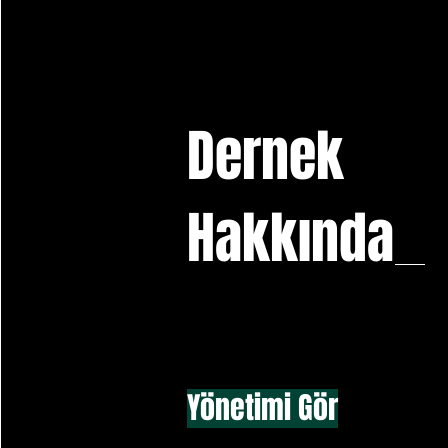
Dernek
Hakkında
Yönetimi Gör