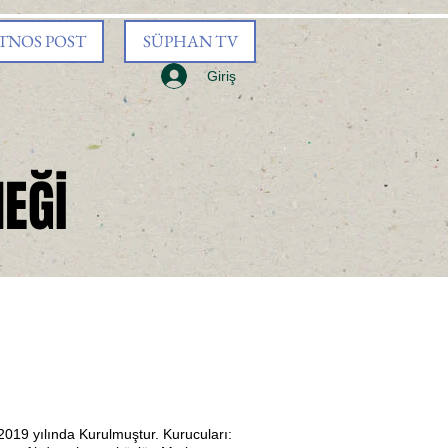
TNOS POST
SÜPHAN TV
Giriş
EĞİ
2019 yılında Kurulmuştur. Kurucuları: