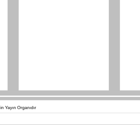
nin Yayın Organıdır