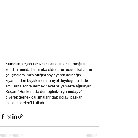
Kutbettin Keşan ise İzmir Patnoslular Derneğinin 
kendi alanında bir marka olduğunu, göğüs kabartan 
çalışmalara imza attığını söyleyerek derneğin 
ziyaretinden büyük memnuniyet duyduğunu ifade 
etti. Daha sonra dernek heyetini  yemekte ağırlayan 
Keşan: “Her konuda derneğimizin yanındayız” 
diyerek dernek çalışmalarındab dolayı başkan 
musa taşdelen’I kutladı.